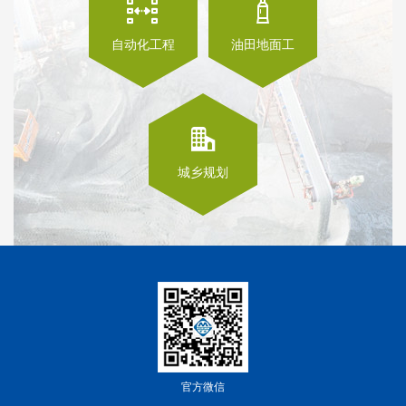
自动化工程
油田地面工
程
城乡规划
官方微信