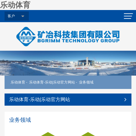
乐动体育
客户
乐动体育
-
乐动体育-乐动|乐动官方网站
-
业务领域
乐动体育-乐动|乐动官方网站
业务领域