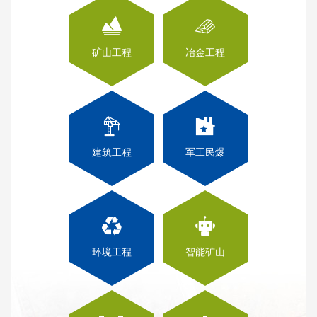
矿山工程
冶金工程
建筑工程
军工民爆
环境工程
智能矿山