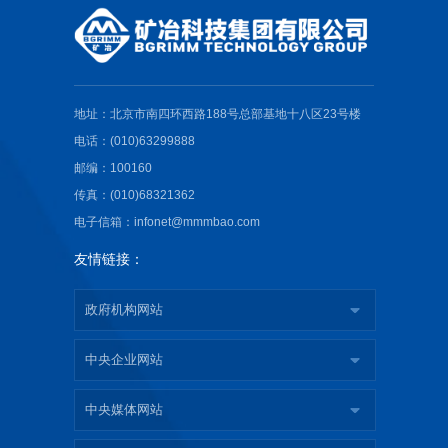
地址：北京市南四环西路188号总部基地十八区23号楼
电话：(010)63299888
邮编：100160
传真：(010)68321362
电子信箱：infonet@mmmbao.com
友情链接：
政府机构网站
中央企业网站
中央媒体网站